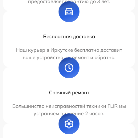
предоставляет гарантию до 3 лет.
Бесплатная доставка
Наш курьер в Иркутске бесплатно доставит
ваше устройство на ремонт и обратно.
Срочный ремонт
Большинство неисправностей техники FLIR мы
устраняем в течение 2 часов.