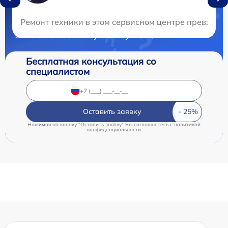
Нужна консультация?
Ремонт техники в этом сервисном центре превзоше
Закажите бесплатную консультацию
Бесплатная консультация со
специалистом
Оставить заявку
Нажимая на кнопку "Оставить заявку" Вы соглашаетесь c
политикой
конфиденциальности