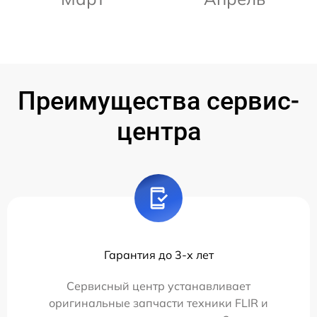
Преимущества сервис-
центра
Гарантия до 3-х лет
Сервисный центр устанавливает
оригинальные запчасти техники FLIR и