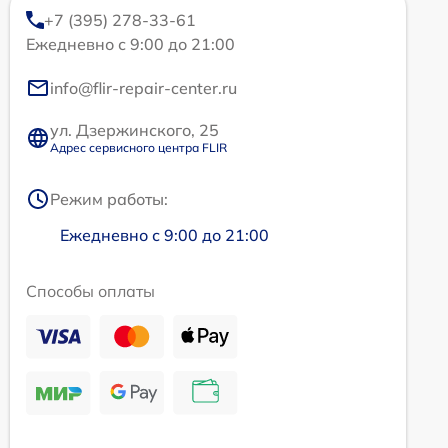
+7 (395) 278-33-61
Ежедневно с 9:00 до 21:00
info@flir-repair-center.ru
ул. Дзержинского, 25
Адрес сервисного центра FLIR
Режим работы:
Ежедневно с 9:00 до 21:00
Способы оплаты