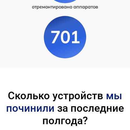
отремонтировано аппаратов
701
Сколько устройств
мы
починили
за последние
полгода?