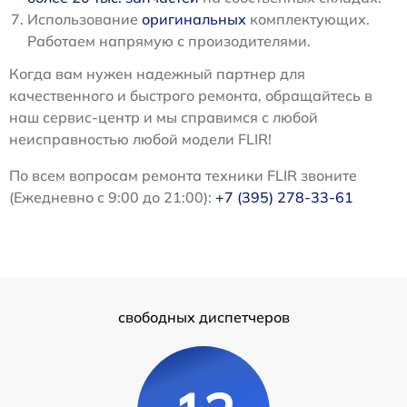
Использование
оригинальных
комплектующих.
Работаем напрямую с произодителями.
Когда вам нужен надежный партнер для
качественного и быстрого ремонта, обращайтесь в
наш сервис-центр и мы справимся с любой
неисправностью любой модели FLIR!
По всем вопросам ремонта техники FLIR звоните
(Ежедневно с 9:00 до 21:00):
+7 (395) 278-33-61
свободных диспетчеров