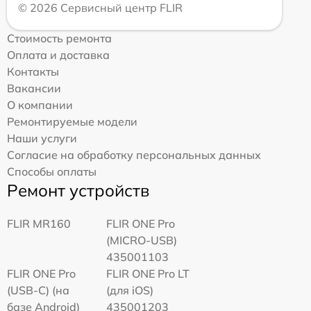
© 2026 Сервисный центр FLIR
Стоимость ремонта
Оплата и доставка
Контакты
Вакансии
О компании
Ремонтируемые модели
Наши услуги
Согласие на обработку персональных данных
Способы оплаты
Ремонт устройств
FLIR MR160
FLIR ONE Pro
(MICRO-USB)
435001103
FLIR ONE Pro
FLIR ONE Pro LT
(USB-C) (на
(для iOS)
базе Android)
435001203