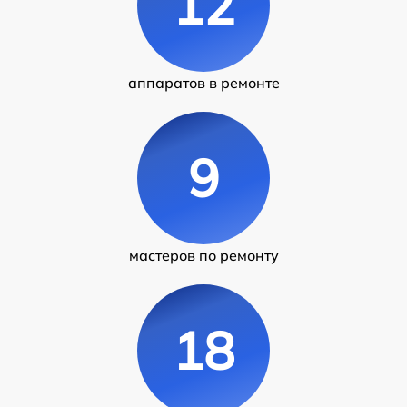
12
аппаратов в ремонте
9
мастеров по ремонту
18