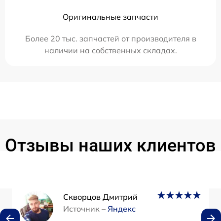
Оригинальные запчасти
Более 20 тыс. запчастей от производителя в
наличии на собственных складах.
Отзывы наших клиентов
Скворцов Дмитрий
Источник –
Яндекс