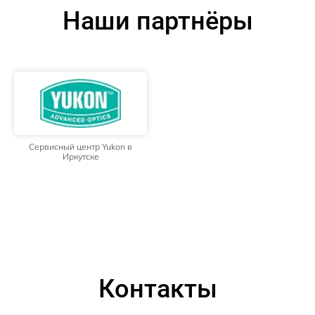
Наши партнёры
Сервисный центр Yukon в
Иркутске
Контакты