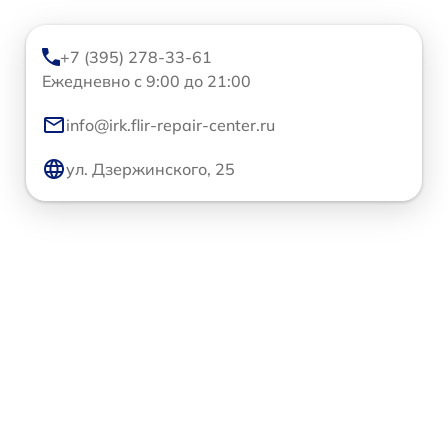
+7 (395) 278-33-61
Ежедневно с 9:00 до 21:00
info@irk.flir-repair-center.ru
ул. Дзержинского, 25