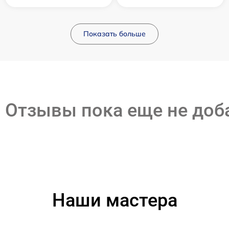
Показать больше
Отзывы пока еще не до
Наши мастера