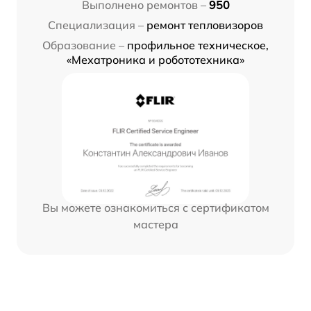
Выполнено ремонтов –
950
Специализация –
ремонт тепловизоров
Образование –
профильное техническое,
«Мехатроника и робототехника»
Вы можете ознакомиться с сертификатом
мастера