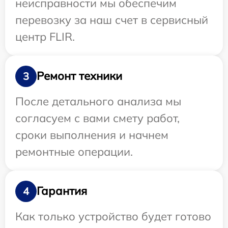
неисправности мы обеспечим
перевозку за наш счет в сервисный
центр FLIR.
Ремонт техники
3
После детального анализа мы
согласуем с вами смету работ,
сроки выполнения и начнем
ремонтные операции.
Гарантия
4
Как только устройство будет готово