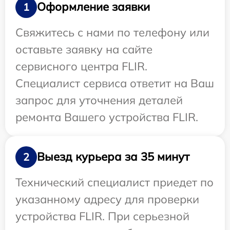
Оформление заявки
1
Свяжитесь с нами по телефону или
оставьте заявку на сайте
сервисного центра FLIR.
Специалист сервиса ответит на Ваш
запрос для уточнения деталей
ремонта Вашего устройства FLIR.
Выезд курьера за 35 минут
2
Технический специалист приедет по
указанному адресу для проверки
устройства FLIR. При серьезной