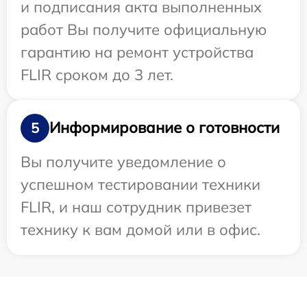
и подписания акта выполненных
работ Вы получите официальную
гарантию на ремонт устройства
FLIR сроком до 3 лет.
Информирование о готовности
5
Вы получите уведомление о
успешном тестировании техники
FLIR, и наш сотрудник привезет
технику к вам домой или в офис.