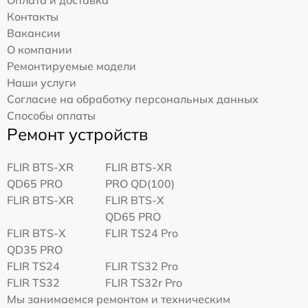
Контакты
Вакансии
О компании
Ремонтируемые модели
Наши услуги
Согласие на обработку персональных данных
Способы оплаты
Ремонт устройств
FLIR BTS-XR
FLIR BTS-XR
QD65 PRO
PRO QD(100)
FLIR BTS-XR
FLIR BTS-X
QD65 PRO
FLIR BTS-X
FLIR TS24 Pro
QD35 PRO
FLIR TS24
FLIR TS32 Pro
FLIR TS32
FLIR TS32r Pro
Мы занимаемся ремонтом и техническим