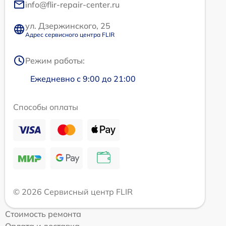
info@flir-repair-center.ru
ул. Дзержинского, 25
Адрес сервисного центра FLIR
Режим работы:
Ежедневно с 9:00 до 21:00
Способы оплаты
© 2026 Сервисный центр FLIR
Стоимость ремонта
Оплата и доставка