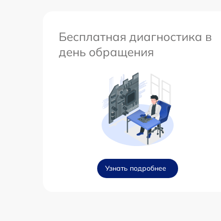
Бесплатная диагностика в
день обращения
Узнать подробнее