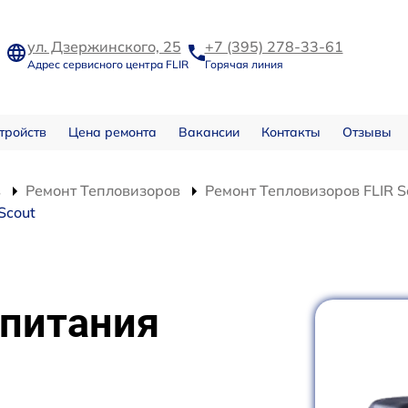
ул. Дзержинского, 25
+7 (395) 278-33-61
Адрес сервисного центра FLIR
Горячая линия
тройств
Цена ремонта
Вакансии
Контакты
Отзывы
в
Ремонт Тепловизоров
Ремонт Тепловизоров FLIR S
Scout
 питания