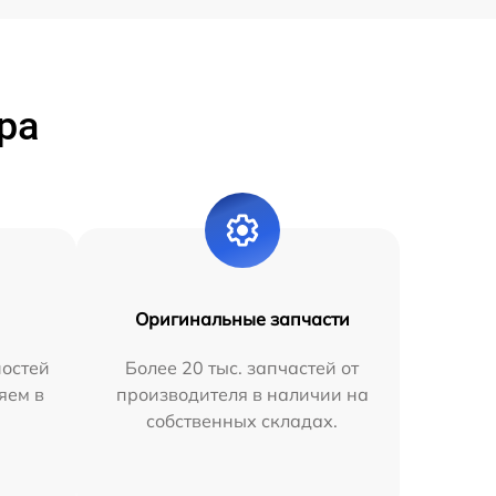
ра
Оригинальные запчасти
остей
Более 20 тыс. запчастей от
яем в
производителя в наличии на
собственных складах.