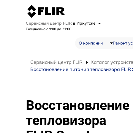
Сервисный центр FLIR
в Иркутске
Ежедневно с 9:00 до 21:00
О компании
Ремонт ус
Сервисный центр FLIR
Каталог устройст
Восстановление питания тепловизора FLIR 
Восстановление
тепловизора