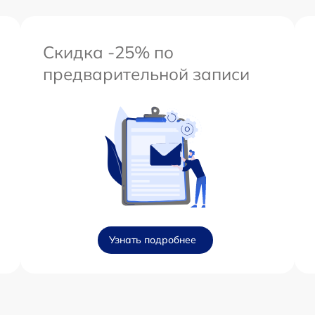
Скидка -25% по
предварительной записи
Узнать подробнее