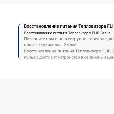
Ремонт капиллярной трубки
Восстановление питания Тепловизора FLI
Восстановление питания Тепловизора FLIR Scout -
Позвоните нам и наш сотрудник проконсульти
нашем сервисном - 2 часа.
Восстановление питания Тепловизора FLIR S
курьер доставит устройство в сервисный цен