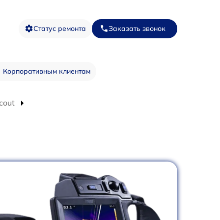
Статус ремонта
Заказать звонок
Корпоративным клиентам
cout