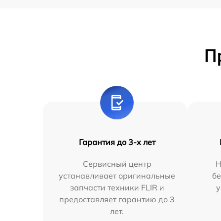
П
Гарантия до 3-х лет
Сервисный центр
Н
устанавливает оригинальные
бе
запчасти техники FLIR и
у
предоставляет гарантию до 3
лет.