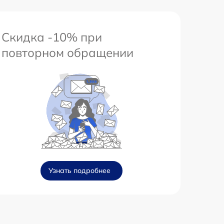
Скидка -10% при
повторном обращении
Узнать подробнее