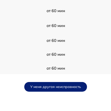
от 60 мин
от 60 мин
от 60 мин
от 60 мин
от 60 мин
от 60 мин
У меня другая неисправность
от 60 мин
от 60 мин