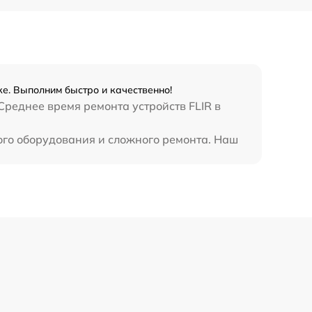
450 р
ке. Выполним быстро и качественно!
Среднее время ремонта устройств FLIR в
ного оборудования и сложного ремонта. Наш