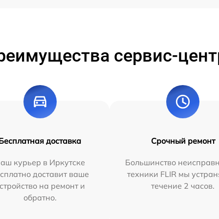
реимущества сервис-цент
Бесплатная доставка
Срочный ремонт
аш курьер в Иркутске
Большинство неисправн
сплатно доставит ваше
техники FLIR мы устран
стройство на ремонт и
течение 2 часов.
обратно.