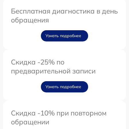
Бесплатная диагностика в день
обращения
Узнать подробнее
Скидка -25% по
предварительной записи
Узнать подробнее
Скидка -10% при повторном
обращении