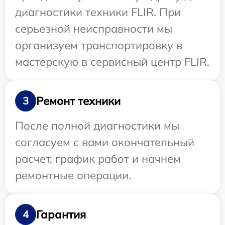
диагностики техники FLIR. При
серьезной неисправности мы
организуем транспортировку в
мастерскую в сервисный центр FLIR.
Ремонт техники
3
После полной диагностики мы
согласуем с вами окончательный
расчет, график работ и начнем
ремонтные операции.
Гарантия
4