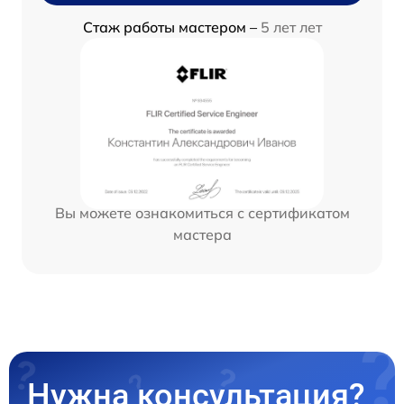
Стаж работы мастером –
5 лет лет
Вы можете ознакомиться с сертификатом
мастера
Нужна консультация?