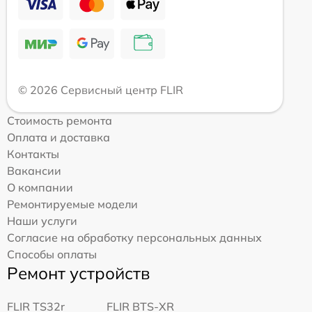
© 2026 Сервисный центр FLIR
Стоимость ремонта
Оплата и доставка
Контакты
Вакансии
О компании
Ремонтируемые модели
Наши услуги
Согласие на обработку персональных данных
Способы оплаты
Ремонт устройств
FLIR TS32r
FLIR BTS-XR