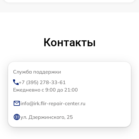
Контакты
Служба поддержки
+7 (395) 278-33-61
Ежедневно с 9:00 до 21:00
info@irk.flir-repair-center.ru
ул. Дзержинского, 25