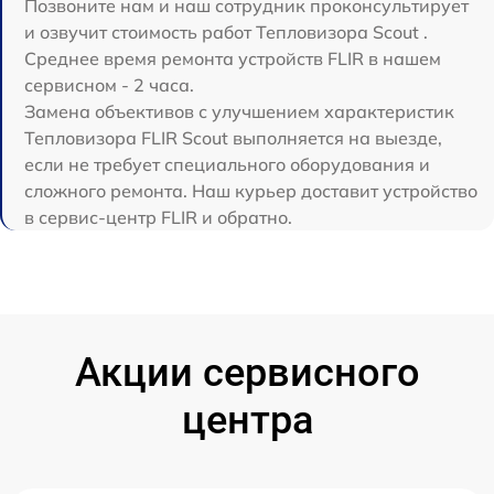
Позвоните нам и наш сотрудник проконсультирует
и озвучит стоимость работ Тепловизора Scout .
Среднее время ремонта устройств FLIR в нашем
сервисном - 2 часа.
Замена объективов с улучшением характеристик
Тепловизора FLIR Scout выполняется на выезде,
если не требует специального оборудования и
сложного ремонта. Наш курьер доставит устройство
в сервис-центр FLIR и обратно.
Акции сервисного
центра