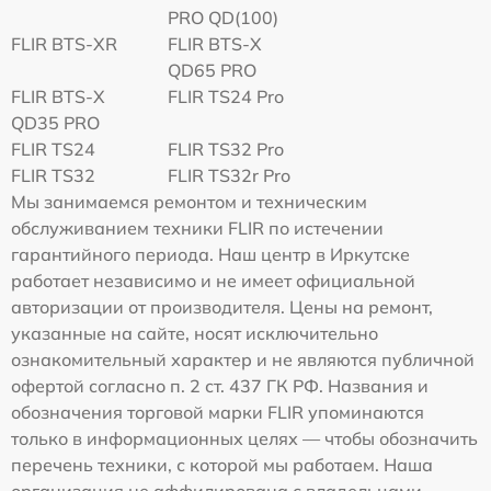
PRO QD(100)
FLIR BTS-XR
FLIR BTS-X
QD65 PRO
FLIR BTS-X
FLIR TS24 Pro
QD35 PRO
FLIR TS24
FLIR TS32 Pro
FLIR TS32
FLIR TS32r Pro
Мы занимаемся ремонтом и техническим
обслуживанием техники FLIR по истечении
гарантийного периода. Наш центр в Иркутске
работает независимо и не имеет официальной
авторизации от производителя. Цены на ремонт,
указанные на сайте, носят исключительно
ознакомительный характер и не являются публичной
офертой согласно п. 2 ст. 437 ГК РФ. Названия и
обозначения торговой марки FLIR упоминаются
только в информационных целях — чтобы обозначить
перечень техники, с которой мы работаем. Наша