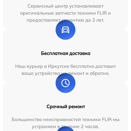
Сервисный центр устанавливает
оригинальные запчасти техники FLIR и
предоставляет гарантию до 3 лет.
Бесплатная доставка
Наш курьер в Иркутске бесплатно доставит
ваше устройство на ремонт и обратно.
Срочный ремонт
Большинство неисправностей техники FLIR мы
устраняем в течение 2 часов.