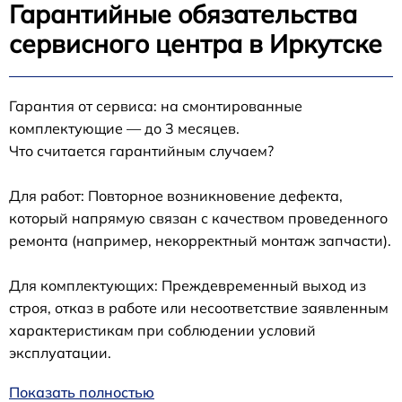
Гарантийные обязательства
сервисного центра в Иркутске
Гарантия от сервиса: на смонтированные
комплектующие — до 3 месяцев.
Что считается гарантийным случаем?
Для работ: Повторное возникновение дефекта,
который напрямую связан с качеством проведенного
ремонта (например, некорректный монтаж запчасти).
Для комплектующих: Преждевременный выход из
строя, отказ в работе или несоответствие заявленным
характеристикам при соблюдении условий
эксплуатации.
Показать полностью