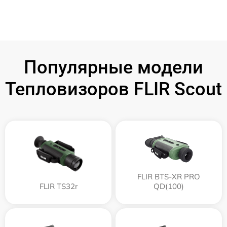
Популярные модели
Тепловизоров FLIR Scout
FLIR BTS-XR PRO
FLIR TS32r
QD(100)