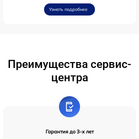
Узнать подробнее
Преимущества сервис-
центра
Гарантия до 3-х лет