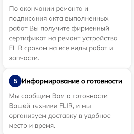
По окончании ремонта и
подписания акта выполненных
работ Вы получите фирменный
сертификат на ремонт устройства
FLIR сроком на все виды работ и
запчасти.
Информирование о готовности
5
Мы сообщим Вам о готовности
Вашей техники FLIR, и мы
организуем доставку в удобное
место и время.