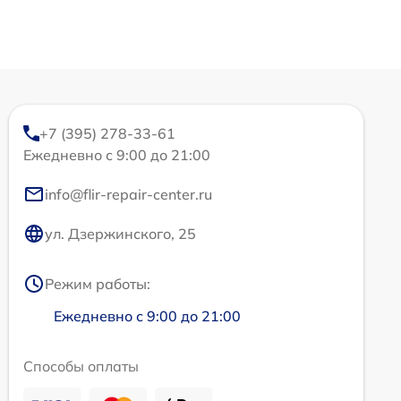
+7 (395) 278-33-61
Ежедневно с 9:00 до 21:00
info@flir-repair-center.ru
ул. Дзержинского, 25
Режим работы:
Ежедневно с 9:00 до 21:00
Способы оплаты