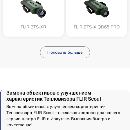
FLIR BTS-XR
FLIR BTS-X QD65 PRO
Показать больше
Замена объективов с улучшением
характеристик Тепловизора FLIR Scout
Замена объективов с улучшением характеристик
Тепловизора FLIR Scout - несложная задача для нашего
сервис-центра FLIR в Иркутске. Выполним быстро и
качественно!