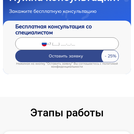
Закажите бесплатную консультацию
Бесплатная консультация со
специалистом
Оставить заявку
Нажимая на кнопку "Оставить заявку" Вы соглашаетесь c
политикой
конфиденциальности
Этапы работы