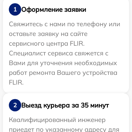
Оформление заявки
1
Свяжитесь с нами по телефону или
оставьте заявку на сайте
сервисного центра FLIR.
Специалист сервиса свяжется с
Вами для уточнения необходимых
работ ремонта Вашего устройства
FLIR.
Выезд курьера за 35 минут
2
Квалифицированный инженер
приедет по указанному адресу для