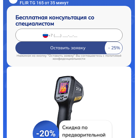
FLIR TG 165 от 35 минут
Бесплатная консультация со
специалистом
Оставить заявку
Нажимая на кнопку "Оставить заявку" Вы соглашаетесь c
политикой
конфиденциальности
Скидка по
-20%
предварительной