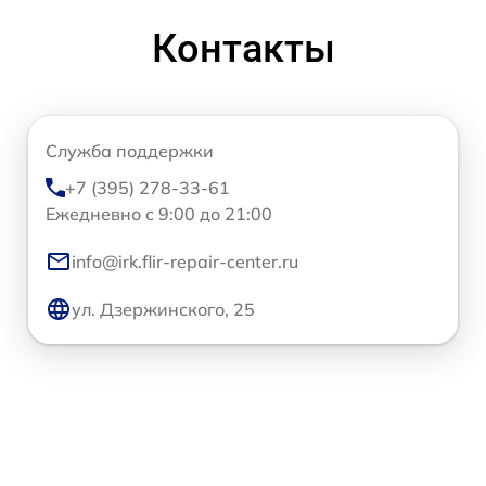
Контакты
Служба поддержки
+7 (395) 278-33-61
Ежедневно с 9:00 до 21:00
info@irk.flir-repair-center.ru
ул. Дзержинского, 25