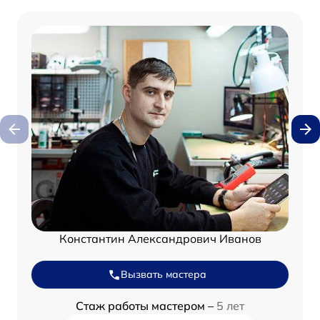
Константин Александрович Иванов
Вызвать мастера
Стаж работы мастером –
5 лет