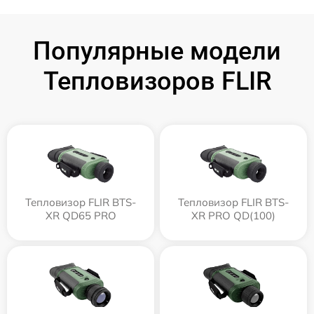
Популярные модели
Тепловизоров FLIR
Тепловизор FLIR BTS-
Тепловизор FLIR BTS-
XR QD65 PRO
XR PRO QD(100)