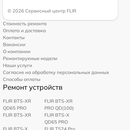
© 2026 Сервисный центр FLIR
Стоимость ремонта
Оплата и доставка
Контакты
Вакансии
О компании
Ремонтируемые модели
Наши услуги
Согласие на обработку персональных данных
Способы оплаты
Ремонт устройств
FLIR BTS-XR
FLIR BTS-XR
QD65 PRO
PRO QD(100)
FLIR BTS-XR
FLIR BTS-X
QD65 PRO
FLIR BTS-X
FLIR TS24 Pro