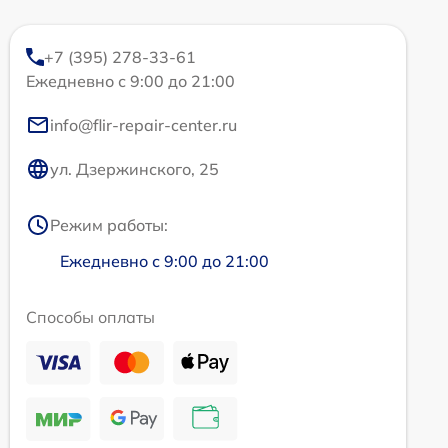
+7 (395) 278-33-61
Ежедневно с 9:00 до 21:00
info@flir-repair-center.ru
ул. Дзержинского, 25
Режим работы:
Ежедневно с 9:00 до 21:00
Способы оплаты