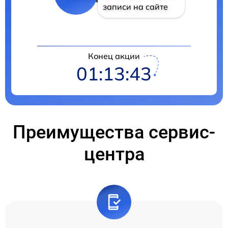
записи на сайте
Конец акции
01:13:42
Преимущества сервис-
центра