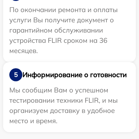
По окончании ремонта и оплаты
услуги Вы получите документ о
гарантийном обслуживании
устройства FLIR сроком на 36
месяцев.
Информирование о готовности
5
Мы сообщим Вам о успешном
тестировании техники FLIR, и мы
организуем доставку в удобное
место и время.