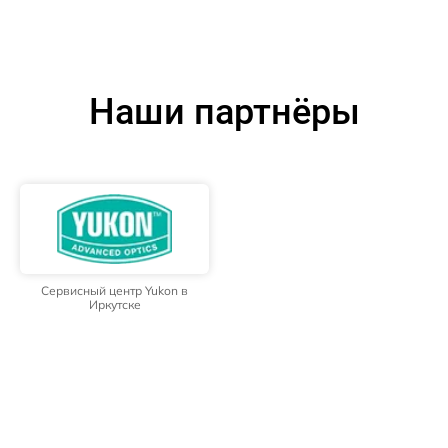
Наши партнёры
Сервисный центр Yukon в
Иркутске