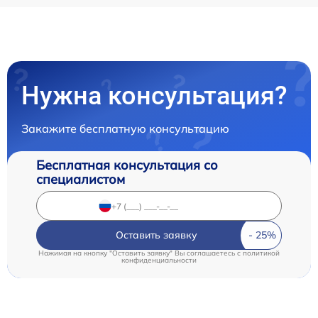
Нужна консультация?
Закажите бесплатную консультацию
Бесплатная консультация со
специалистом
Оставить заявку
Нажимая на кнопку "Оставить заявку" Вы соглашаетесь c
политикой
конфиденциальности