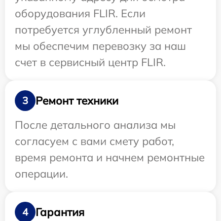
оборудования FLIR. Если
потребуется углубленный ремонт
мы обеспечим перевозку за наш
счет в сервисный центр FLIR.
Ремонт техники
3
После детального анализа мы
согласуем с вами смету работ,
время ремонта и начнем ремонтные
операции.
Гарантия
4