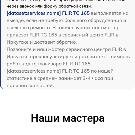
через звонок или форму обратной связи.
[dataset:services:name] FLIR TG 165
выполняется на
выезде, если не требует большого оборудования и
сложного ремонта. В таких случаях наш мастер
привезет FLIR TG 165 в сервисный центр FLIR в
Иркутске и доставит обратно.
Позвоните и наш мастер сервисного центра FLIR в
Иркутске проконсультирует и рассчитает стоимость
работ над тепловизора FLIR TG 165.
[dataset:services:name] FLIR TG 165 по нашей
статистике в среднем занимает 3-4 часа при
наличии запчастей.
Наши мастера