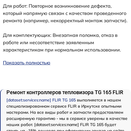
Для работ: Повторное возникновение дефекта,
который напрямую связан с качеством проведенного
ремонта (например, некорректный монтаж запчасти).
Для комплектующих: Внезапная поломка, отказ в
работе или несоответствие заявленным
характеристикам при нормальном использовании.
Показать полностью
Ремонт контроллеров тепловизора TG 165 FLIR
[dataset:services:name] FLIR TG 165
выполняется в нашем
специализированном сервисе FLIR в Иркутске опытными
мастерами. На все виды работ и запчасти предоставляем
расширенную гарантию - мы в сервисе уверены в качестве
наших работ. [dataset:services:name] FLIR TG 165 будет
стоить на -15% дешевле при оформлении заказа на сайте