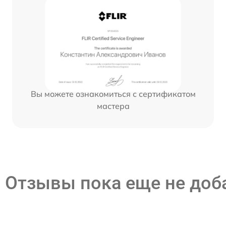
Вы можете ознакомиться с сертификатом
мастера
Отзывы пока еще не до