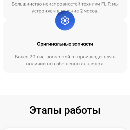
Большинство неисправностей техники FLIR мы
устраняем в течение 2 часов.
Оригинальные запчасти
Более 20 тыс. запчастей от производителя в
наличии на собственных складах.
Этапы работы