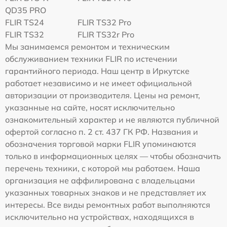
QD35 PRO
FLIR TS24
FLIR TS32 Pro
FLIR TS32
FLIR TS32r Pro
Мы занимаемся ремонтом и техническим
обслуживанием техники FLIR по истечении
гарантийного периода. Наш центр в Иркутске
работает независимо и не имеет официальной
авторизации от производителя. Цены на ремонт,
указанные на сайте, носят исключительно
ознакомительный характер и не являются публичной
офертой согласно п. 2 ст. 437 ГК РФ. Названия и
обозначения торговой марки FLIR упоминаются
только в информационных целях — чтобы обозначить
перечень техники, с которой мы работаем. Наша
организация не аффилирована с владельцами
указанных товарных знаков и не представляет их
интересы. Все виды ремонтных работ выполняются
исключительно на устройствах, находящихся в