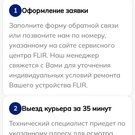
Оформление заявки
1
Заполните форму обратной связи
или позвоните нам по номеру,
указанному на сайте сервисного
центра FLIR. Наш менеджер
свяжется с Вами для уточнения
индивидуальных условий ремонта
Вашего устройства FLIR.
Выезд курьера за 35 минут
2
Технический специалист приедет по
указанному адресу для осмотра