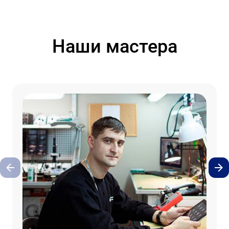
Наши мастера