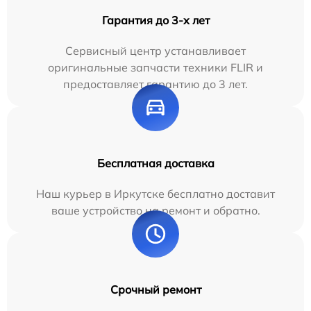
Гарантия до 3-х лет
Сервисный центр устанавливает
оригинальные запчасти техники FLIR и
предоставляет гарантию до 3 лет.
Бесплатная доставка
Наш курьер в Иркутске бесплатно доставит
ваше устройство на ремонт и обратно.
Срочный ремонт