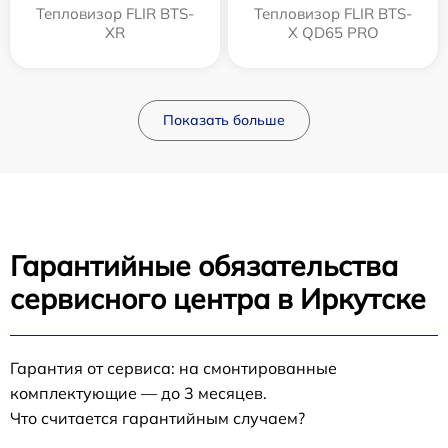
Тепловизор FLIR BTS-
Тепловизор FLIR BTS-
XR
X QD65 PRO
Показать больше
Гарантийные обязательства
сервисного центра в Иркутске
Гарантия от сервиса: на смонтированные
комплектующие — до 3 месяцев.
Что считается гарантийным случаем?