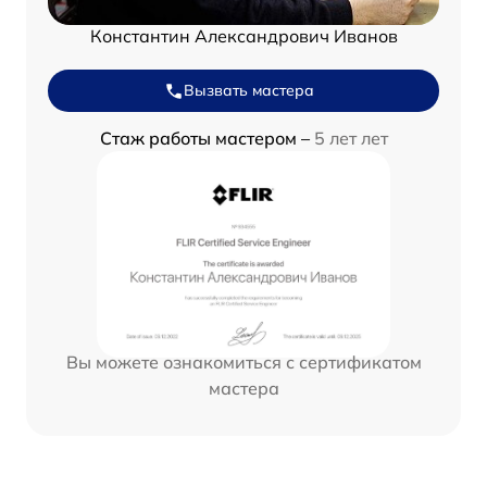
Константин Александрович Иванов
Вызвать мастера
Стаж работы мастером –
5 лет лет
Вы можете ознакомиться с сертификатом
мастера