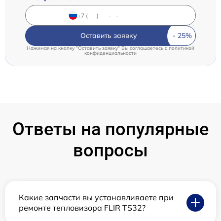
Оставить заявку
Нажимая на кнопку "Оставить заявку" Вы соглашаетесь c
политикой
конфиденциальности
Ответы на популярные
вопросы
Какие запчасти вы устанавливаете при
ремонте тепловизора FLIR TS32?