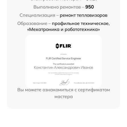
Выполнено ремонтов –
950
Специализация –
ремонт тепловизоров
Образование –
профильное техническое,
«Мехатроника и робототехника»
Вы можете ознакомиться с сертификатом
мастера