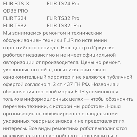
FLIR BTS-X
FLIR TS24 Pro
QD35 PRO
FLIR TS24
FLIR TS32 Pro
FLIR TS32
FLIR TS32r Pro
Мы занимаемся ремонтом и техническим
обслуживанием техники FLIR по истечении
гарантийного периода. Наш центр в Иркутске
работает независимо и не имеет официальной
авторизации от производителя. Цены на ремонт,
указанные на сайте, носят исключительно
ознакомительный характер и не являются публичной
офертой согласно п. 2 ст. 437 ГК РФ. Названия и
обозначения торговой марки FLIR упоминаются
только в информационных целях — чтобы обозначить
перечень техники, с которой мы работаем. Наша
организация не аффилирована с владельцами
указанных товарных знаков и не представляет их
интересы. Все виды ремонтных работ выполняются
исключительно на устройствах, находящихся в