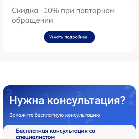
Скидка -10% при повторном
обращении
Узнать подробнее
Нужна консультация?
Закажите бесплатную консультацию
Бесплатная консультация со
специалистом