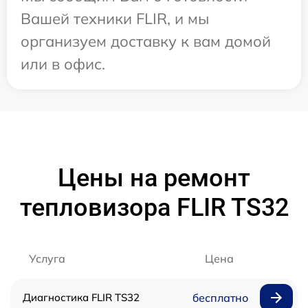
Вашей техники FLIR, и мы
организуем доставку к вам домой
или в офис.
Цены на ремонт
тепловизора FLIR TS32
Услуга
Цена
Диагностика FLIR TS32
бесплатно