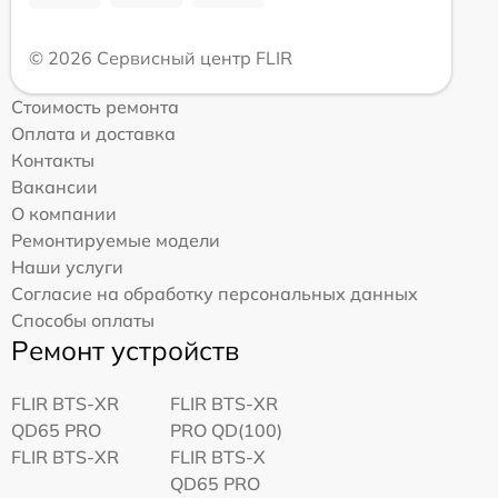
© 2026 Сервисный центр FLIR
Стоимость ремонта
Оплата и доставка
Контакты
Вакансии
О компании
Ремонтируемые модели
Наши услуги
Согласие на обработку персональных данных
Способы оплаты
Ремонт устройств
FLIR BTS-XR
FLIR BTS-XR
QD65 PRO
PRO QD(100)
FLIR BTS-XR
FLIR BTS-X
QD65 PRO