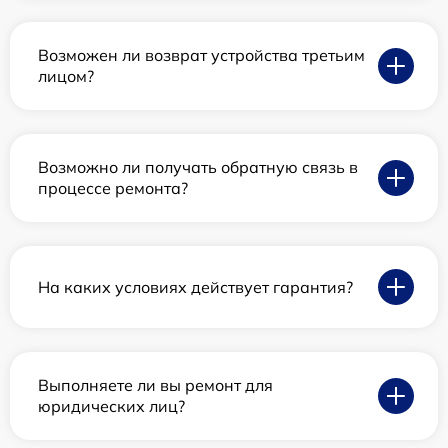
Возможен ли возврат устройства третьим
лицом?
Возможно ли получать обратную связь в
процессе ремонта?
На каких условиях действует гарантия?
Выполняете ли вы ремонт для
юридических лиц?