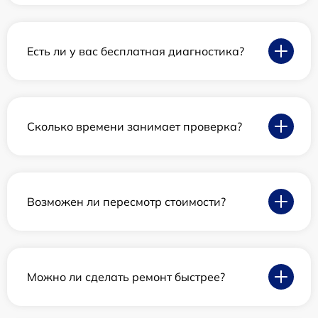
Есть ли у вас бесплатная диагностика?
Сколько времени занимает проверка?
Возможен ли пересмотр стоимости?
Можно ли сделать ремонт быстрее?