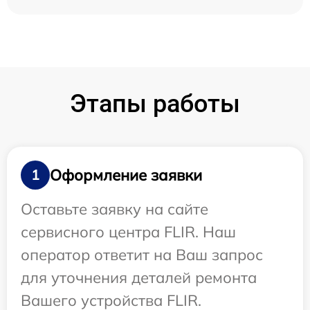
Этапы работы
Оформление заявки
1
Оставьте заявку на сайте
сервисного центра FLIR. Наш
оператор ответит на Ваш запрос
для уточнения деталей ремонта
Вашего устройства FLIR.