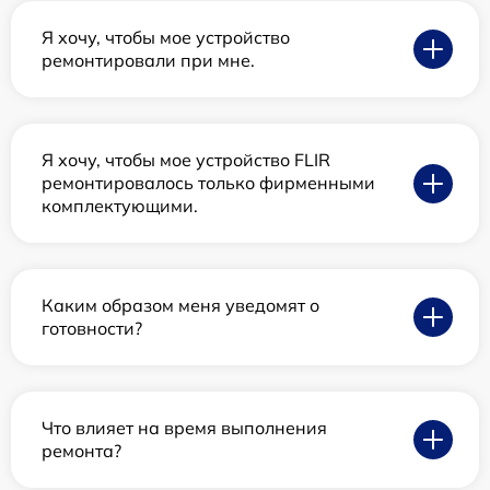
Я хочу, чтобы мое устройство
ремонтировали при мне.
Я хочу, чтобы мое устройство FLIR
ремонтировалось только фирменными
комплектующими.
Каким образом меня уведомят о
готовности?
Что влияет на время выполнения
ремонта?