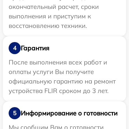
окончательный расчет, сроки
выполнения и приступим к
восстановлению техники.
Гарантия
4
После выполнения всех работ и
оплаты услуги Вы получите
официальную гарантию на ремонт
устройства FLIR сроком до 3 лет.
Информирование о готовности
5
Мы сообщим Вам о готовности