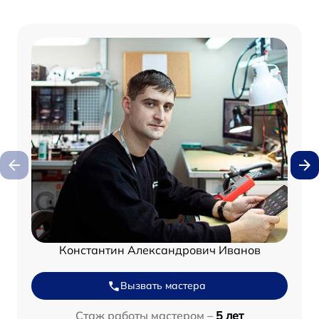
Константин Александрович Иванов
Вызвать мастера
Стаж работы мастером –
5 лет