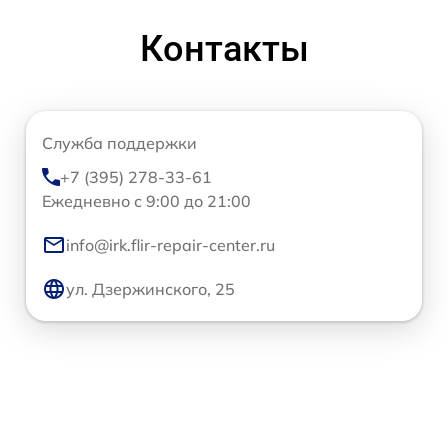
Контакты
Служба поддержки
+7 (395) 278-33-61
Ежедневно с 9:00 до 21:00
info@irk.flir-repair-center.ru
ул. Дзержинского, 25