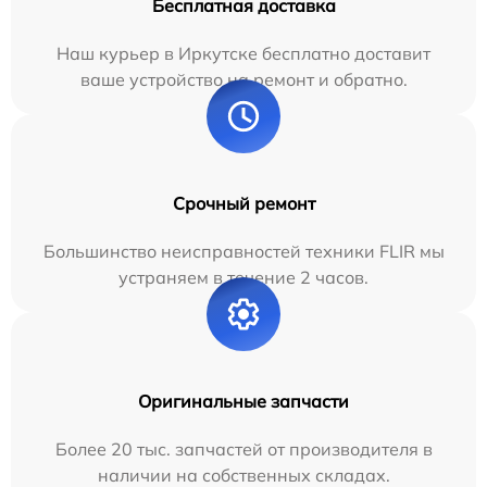
Бесплатная доставка
Наш курьер в Иркутске бесплатно доставит
ваше устройство на ремонт и обратно.
Срочный ремонт
Большинство неисправностей техники FLIR мы
устраняем в течение 2 часов.
Оригинальные запчасти
Более 20 тыс. запчастей от производителя в
наличии на собственных складах.