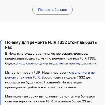
Показать больше
Почему для ремонта FLIR TS32 стоит выбрать
нас
В Иркутске существует множество сервис-центров,
предоставляющих услуги по ремонту техники FLIR TS32.
Однако
наш сервис-центр выделяется преимуществами
.
Мы ремонтируем FLIR. Наши мастера -
специалисты по
ремонту техники FLIR
. Восстановить модель TS32 для
мастеров не будет новой задачей. На все виды
проведенных работ у нас имеется гарантия.
Минимальные сроки выполнения ремонта. Мы большая
сеть мастерских техники FLIR. Мы имеем более 20 тыс.