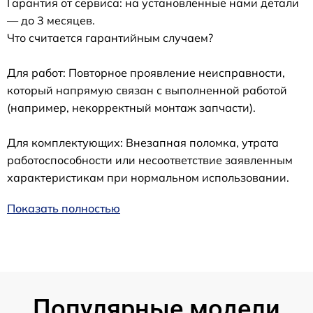
Гарантия от сервиса: на установленные нами детали
— до 3 месяцев.
Что считается гарантийным случаем?
Для работ: Повторное проявление неисправности,
который напрямую связан с выполненной работой
(например, некорректный монтаж запчасти).
Для комплектующих: Внезапная поломка, утрата
работоспособности или несоответствие заявленным
характеристикам при нормальном использовании.
Показать полностью
Популярные модели