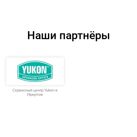
Наши партнёры
Сервисный центр Yukon в
Иркутске