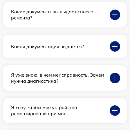
Какие документы вы выдаете после
ремонта?
Какая документация выдается?
Я уже знаю, в чем неисправность. Зачем
нужна диагностика?
Я хочу, чтобы мое устройство
ремонтировали при мне.