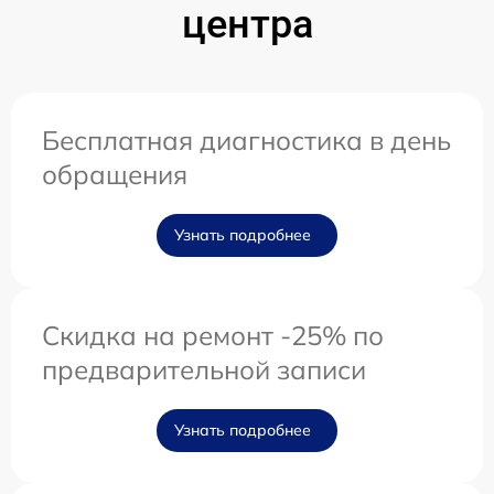
центра
Бесплатная диагностика в день
обращения
Узнать подробнее
Скидка на ремонт -25% по
предварительной записи
Узнать подробнее