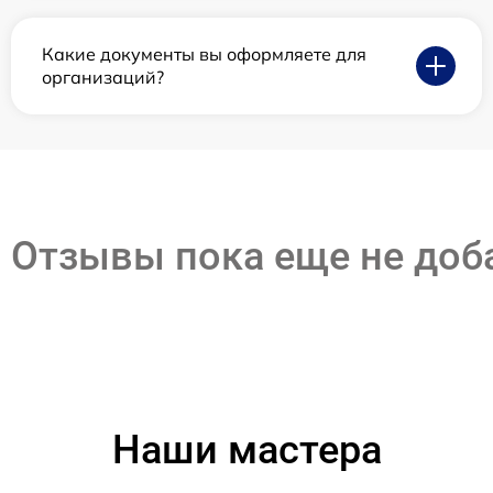
Какие документы вы оформляете для
организаций?
Отзывы пока еще не до
Наши мастера