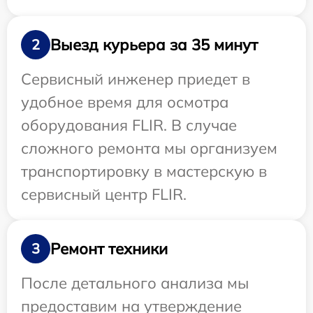
Выезд курьера за 35 минут
2
Сервисный инженер приедет в
удобное время для осмотра
оборудования FLIR. В случае
сложного ремонта мы организуем
транспортировку в мастерскую в
сервисный центр FLIR.
Ремонт техники
3
После детального анализа мы
предоставим на утверждение