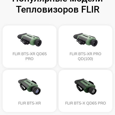
Тепловизоров FLIR
FLIR BTS-XR QD65
FLIR BTS-XR PRO
PRO
QD(100)
FLIR BTS-XR
FLIR BTS-X QD65 PRO