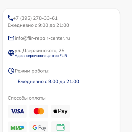
+7 (395) 278-33-61
Ежедневно с 9:00 до 21:00
info@flir-repair-center.ru
ул. Дзержинского, 25
Адрес сервисного центра FLIR
Режим работы:
Ежедневно с 9:00 до 21:00
Способы оплаты