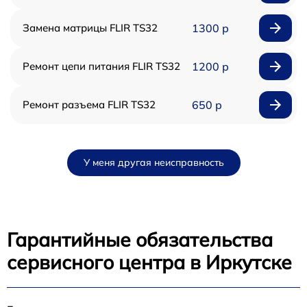
Замена матрицы FLIR TS32
1300 р
Ремонт цепи питания FLIR TS32
1200 р
Ремонт разъема FLIR TS32
650 р
У меня другая неисправность
Гарантийные обязательства
сервисного центра в Иркутске