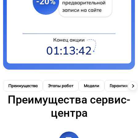
-20%
предварительной
записи на сайте
Конец акции
01:13:41
Преимущества
Этапы работ
Модели
Гарантия
Преимущества сервис-
центра