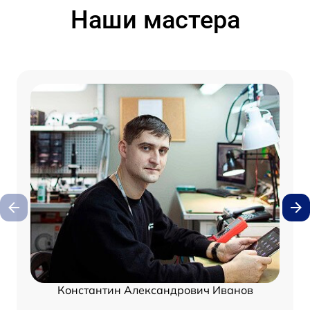
Наши мастера
Константин Александрович Иванов