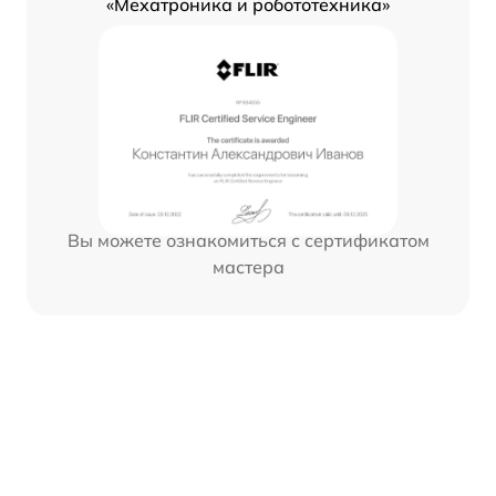
«Мехатроника и робототехника»
Вы можете ознакомиться с сертификатом
мастера