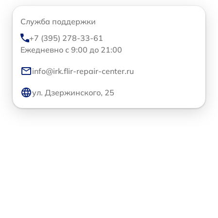
Служба поддержки
+7 (395) 278-33-61
Ежедневно с 9:00 до 21:00
info@irk.flir-repair-center.ru
ул. Дзержинского, 25