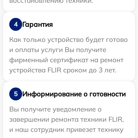
восстановлению техники.
Гарантия
4
Как только устройство будет готово
и оплаты услуги Вы получите
фирменный сертификат на ремонт
устройства FLIR сроком до 3 лет.
Информирование о готовности
5
Вы получите уведомление о
завершении ремонта техники FLIR,
и наш сотрудник привезет технику