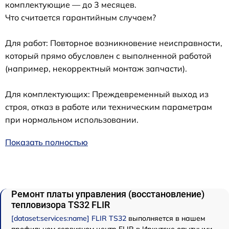
комплектующие — до 3 месяцев.
Что считается гарантийным случаем?
Для работ: Повторное возникновение неисправности,
который прямо обусловлен с выполненной работой
(например, некорректный монтаж запчасти).
Для комплектующих: Преждевременный выход из
строя, отказ в работе или техническим параметрам
при нормальном использовании.
Показать полностью
Ремонт платы управления (восстановление)
тепловизора TS32 FLIR
[dataset:services:name] FLIR TS32
выполняется в нашем