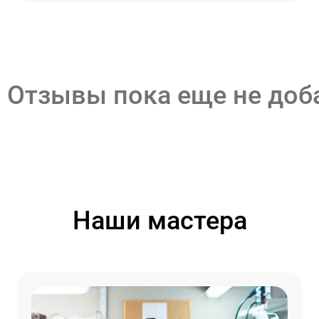
Отзывы пока еще не до
Наши мастера