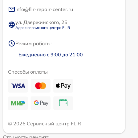
info@flir-repair-center.ru
ул. Дзержинского, 25
Адрес сервисного центра FLIR
Режим работы:
Ежедневно с 9:00 до 21:00
Способы оплаты
© 2026 Сервисный центр FLIR
Стоимость ремонта