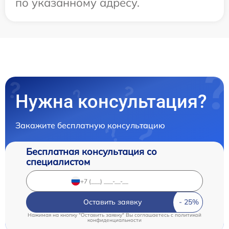
по указанному адресу.
Нужна консультация?
Закажите бесплатную консультацию
Бесплатная консультация со
специалистом
Оставить заявку
Нажимая на кнопку "Оставить заявку" Вы соглашаетесь c
политикой
конфиденциальности