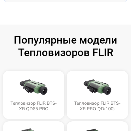
Популярные модели
Тепловизоров FLIR
Тепловизор FLIR BTS-
Тепловизор FLIR BTS-
XR QD65 PRO
XR PRO QD(100)