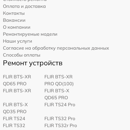
Оплата и доставка
Контакты
Вакансии
О компании
Ремонтируемые модели
Наши услуги
Согласие на обработку персональных данных
Способы оплаты
Ремонт устройств
FLIR BTS-XR
FLIR BTS-XR
QD65 PRO
PRO QD(100)
FLIR BTS-XR
FLIR BTS-X
QD65 PRO
FLIR BTS-X
FLIR TS24 Pro
QD35 PRO
FLIR TS24
FLIR TS32 Pro
FLIR TS32
FLIR TS32r Pro