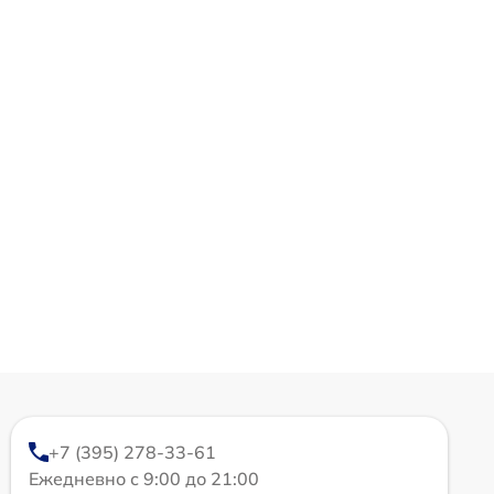
+7 (395) 278-33-61
Ежедневно с 9:00 до 21:00