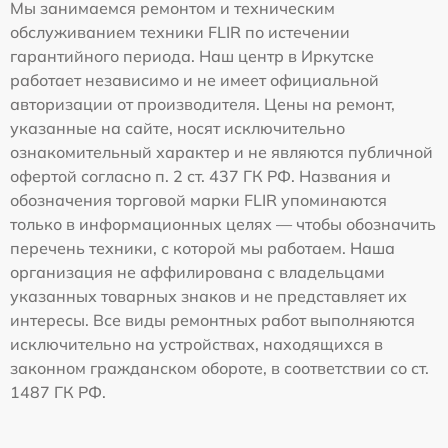
Мы занимаемся ремонтом и техническим
обслуживанием техники FLIR по истечении
гарантийного периода. Наш центр в Иркутске
работает независимо и не имеет официальной
авторизации от производителя. Цены на ремонт,
указанные на сайте, носят исключительно
ознакомительный характер и не являются публичной
офертой согласно п. 2 ст. 437 ГК РФ. Названия и
обозначения торговой марки FLIR упоминаются
только в информационных целях — чтобы обозначить
перечень техники, с которой мы работаем. Наша
организация не аффилирована с владельцами
указанных товарных знаков и не представляет их
интересы. Все виды ремонтных работ выполняются
исключительно на устройствах, находящихся в
законном гражданском обороте, в соответствии со ст.
1487 ГК РФ.