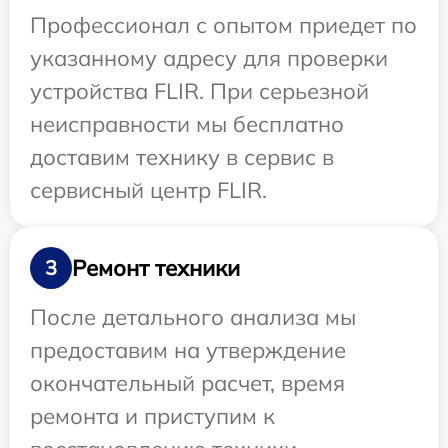
Профессионал с опытом приедет по
указанному адресу для проверки
устройства FLIR. При серьезной
неисправности мы бесплатно
доставим технику в сервис в
сервисный центр FLIR.
Ремонт техники
3
После детального анализа мы
предоставим на утверждение
окончательный расчет, время
ремонта и приступим к