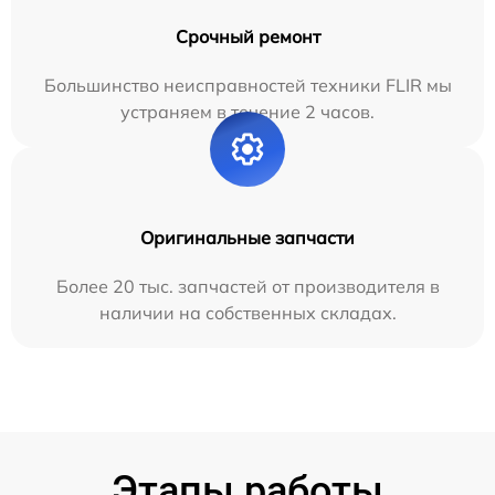
Срочный ремонт
Большинство неисправностей техники FLIR мы
устраняем в течение 2 часов.
Оригинальные запчасти
Более 20 тыс. запчастей от производителя в
наличии на собственных складах.
Этапы работы