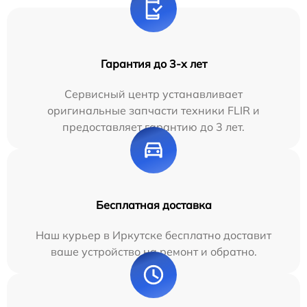
Гарантия до 3-х лет
Сервисный центр устанавливает
оригинальные запчасти техники FLIR и
предоставляет гарантию до 3 лет.
Бесплатная доставка
Наш курьер в Иркутске бесплатно доставит
ваше устройство на ремонт и обратно.