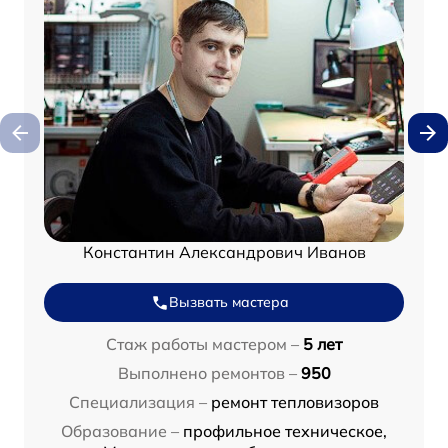
Константин Александрович Иванов
Вызвать мастера
Стаж работы мастером –
5 лет
Выполнено ремонтов –
950
Специализация –
ремонт тепловизоров
Образование –
профильное техническое,