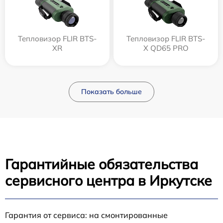
Тепловизор FLIR BTS-
Тепловизор FLIR BTS-
XR
X QD65 PRO
Показать больше
Гарантийные обязательства
сервисного центра в Иркутске
Гарантия от сервиса: на смонтированные