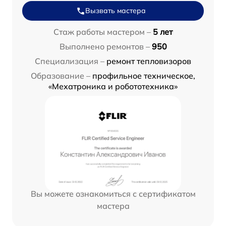
Вызвать мастера
Стаж работы мастером –
5 лет
Выполнено ремонтов –
950
Специализация –
ремонт тепловизоров
Образование –
профильное техническое,
«Мехатроника и робототехника»
Вы можете ознакомиться с сертификатом
мастера