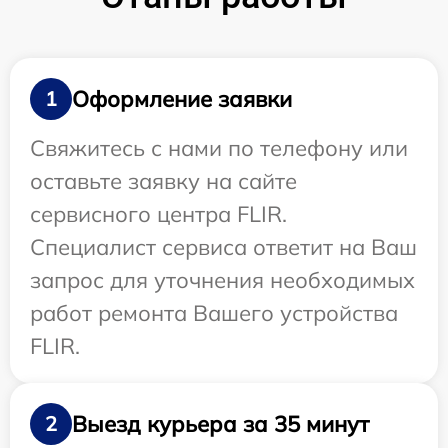
Оформление заявки
1
Свяжитесь с нами по телефону или
оставьте заявку на сайте
сервисного центра FLIR.
Специалист сервиса ответит на Ваш
запрос для уточнения необходимых
работ ремонта Вашего устройства
FLIR.
Выезд курьера за 35 минут
2