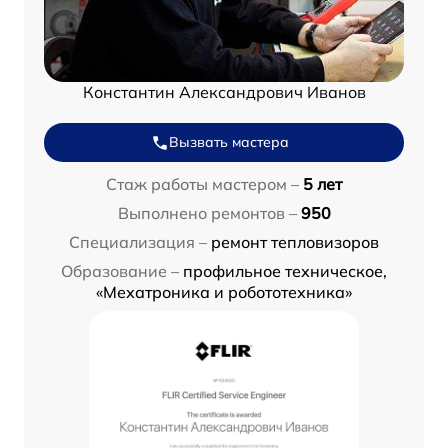
Константин Александрович Иванов
Вызвать мастера
Стаж работы мастером –
5 лет
Выполнено ремонтов –
950
Специализация –
ремонт тепловизоров
Образование –
профильное техническое,
«Мехатроника и робототехника»