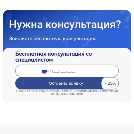
Нужна консультация?
Закажите бесплатную консультацию
Бесплатная консультация со
специалистом
Оставить заявку
Нажимая на кнопку "Оставить заявку" Вы соглашаетесь c
политикой
конфиденциальности