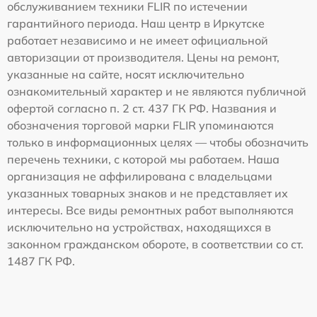
обслуживанием техники FLIR по истечении
гарантийного периода. Наш центр в Иркутске
работает независимо и не имеет официальной
авторизации от производителя. Цены на ремонт,
указанные на сайте, носят исключительно
ознакомительный характер и не являются публичной
офертой согласно п. 2 ст. 437 ГК РФ. Названия и
обозначения торговой марки FLIR упоминаются
только в информационных целях — чтобы обозначить
перечень техники, с которой мы работаем. Наша
организация не аффилирована с владельцами
указанных товарных знаков и не представляет их
интересы. Все виды ремонтных работ выполняются
исключительно на устройствах, находящихся в
законном гражданском обороте, в соответствии со ст.
1487 ГК РФ.