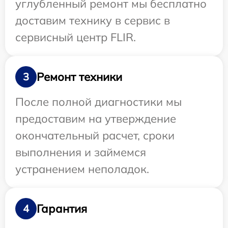
углубленный ремонт мы бесплатно
доставим технику в сервис в
сервисный центр FLIR.
Ремонт техники
3
После полной диагностики мы
предоставим на утверждение
окончательный расчет, сроки
выполнения и займемся
устранением неполадок.
Гарантия
4