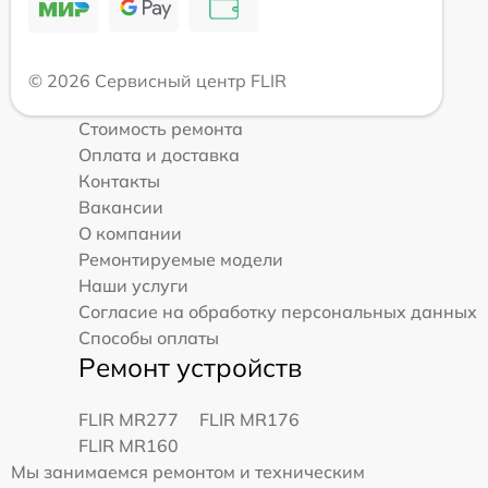
© 2026 Сервисный центр FLIR
Стоимость ремонта
Оплата и доставка
Контакты
Вакансии
О компании
Ремонтируемые модели
Наши услуги
Согласие на обработку персональных данных
Способы оплаты
Ремонт устройств
FLIR MR277
FLIR MR176
FLIR MR160
Мы занимаемся ремонтом и техническим