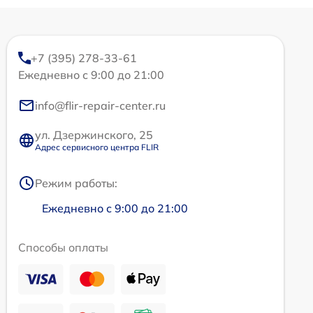
+7 (395) 278-33-61
Ежедневно с 9:00 до 21:00
info@flir-repair-center.ru
ул. Дзержинского, 25
Адрес сервисного центра FLIR
Режим работы:
Ежедневно с 9:00 до 21:00
Способы оплаты