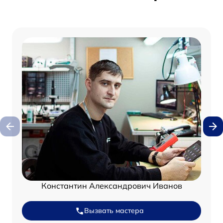
Константин Александрович Иванов
Вызвать мастера