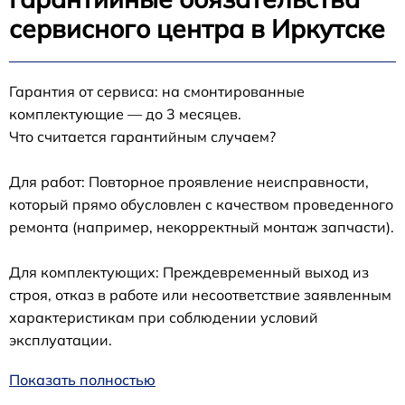
сервисного центра в Иркутске
Гарантия от сервиса: на смонтированные
комплектующие — до 3 месяцев.
Что считается гарантийным случаем?
Для работ: Повторное проявление неисправности,
который прямо обусловлен с качеством проведенного
ремонта (например, некорректный монтаж запчасти).
Для комплектующих: Преждевременный выход из
строя, отказ в работе или несоответствие заявленным
характеристикам при соблюдении условий
эксплуатации.
Показать полностью