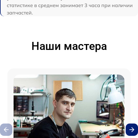
статистике в среднем занимает 3 часа при наличии
запчастей.
Наши мастера