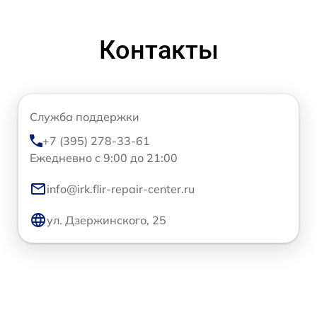
Контакты
Служба поддержки
+7 (395) 278-33-61
Ежедневно с 9:00 до 21:00
info@irk.flir-repair-center.ru
ул. Дзержинского, 25