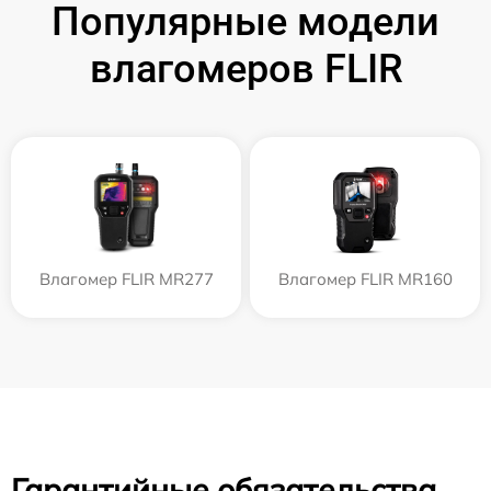
Популярные модели
влагомеров FLIR
Влагомер FLIR MR277
Влагомер FLIR MR160
Гарантийные обязательства