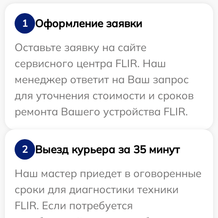
Оформление заявки
1
Оставьте заявку на сайте
сервисного центра FLIR. Наш
менеджер ответит на Ваш запрос
для уточнения стоимости и сроков
ремонта Вашего устройства FLIR.
Выезд курьера за 35 минут
2
Наш мастер приедет в оговоренные
сроки для диагностики техники
FLIR. Если потребуется