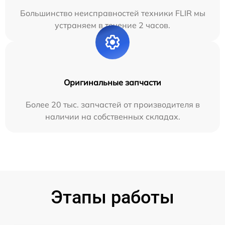
Большинство неисправностей техники FLIR мы
устраняем в течение 2 часов.
Оригинальные запчасти
Более 20 тыс. запчастей от производителя в
наличии на собственных складах.
Этапы работы