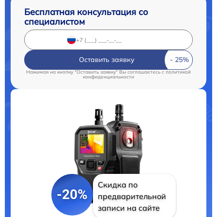
Бесплатная консультация со
специалистом
Оставить заявку
Нажимая на кнопку "Оставить заявку" Вы соглашаетесь c
политикой
конфиденциальности
Скидка по
-20%
предварительной
записи на сайте