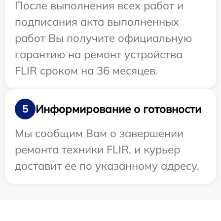
После выполнения всех работ и
подписания акта выполненных
работ Вы получите официальную
гарантию на ремонт устройства
FLIR сроком на 36 месяцев.
Информирование о готовности
5
Мы сообщим Вам о завершении
ремонта техники FLIR, и курьер
доставит ее по указанному адресу.