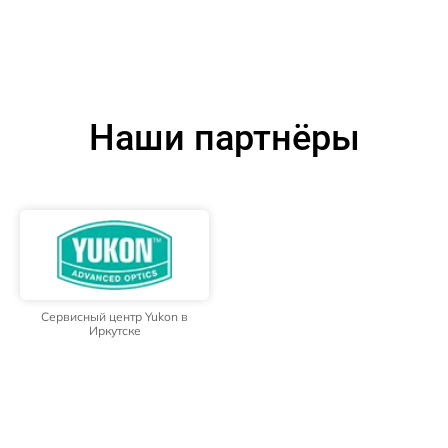
Наши партнёры
Сервисный центр Yukon в
Иркутске