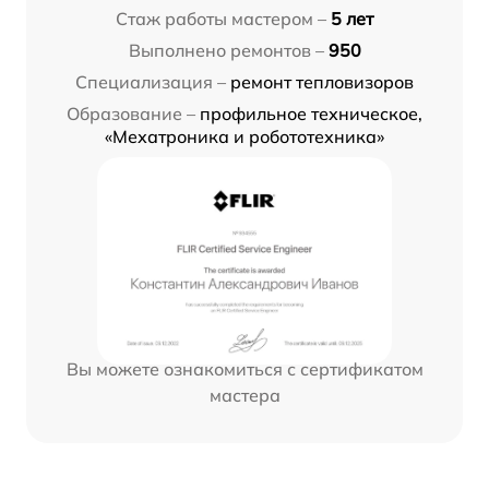
Стаж работы мастером –
5 лет
Выполнено ремонтов –
950
Специализация –
ремонт тепловизоров
Образование –
профильное техническое,
«Мехатроника и робототехника»
Вы можете ознакомиться с сертификатом
мастера