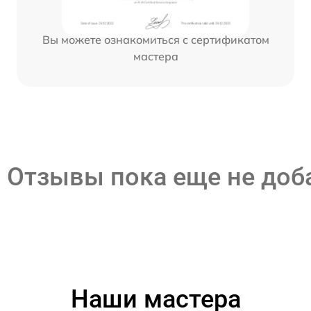
Вы можете ознакомиться с сертификатом
мастера
Отзывы пока еще не до
Наши мастера