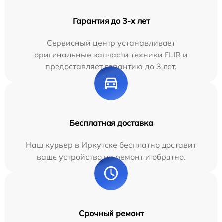
Гарантия до 3-х лет
Сервисный центр устанавливает
оригинальные запчасти техники FLIR и
предоставляет гарантию до 3 лет.
Бесплатная доставка
Наш курьер в Иркутске бесплатно доставит
ваше устройство на ремонт и обратно.
Срочный ремонт